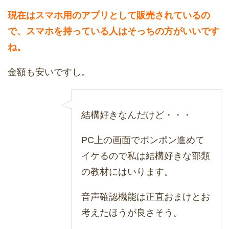
現在はスマホ用のアプリとして販売されているの
で、スマホを持っている人はそっちの方がいいです
ね。
金額も安いですし。
結構好きなんだけど・・・
PC上の画面でポンポン進めて
イケるので私は結構好きな部類
の教材にはいります。
音声確認機能は正直おまけとお
考えたほうが良さそう。