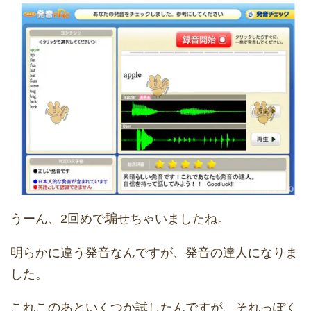
うーん、2回めで騙せちゃいましたね。
明らかに違う発音なんですが、発音の達人になりま
した。
これこのあといくつか試したんですが、それっぽく