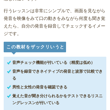
行うレッスンは非常にシンプルで、画面を見ながら
発音を映像をみて口の動きをみながら何度も聞き覚
えたら、自分の発音を録音してチェックするイメー
ジです。
この教材をザックリいうと
音声チェック機能が付いている（精度は低め）
音声を録音できネイティブの発音と波形で比較でき
る
男性と女性の発音を確認できる
覚えた音が聞き分けられるかをテストできるリスニ
ングレッスンが付いている