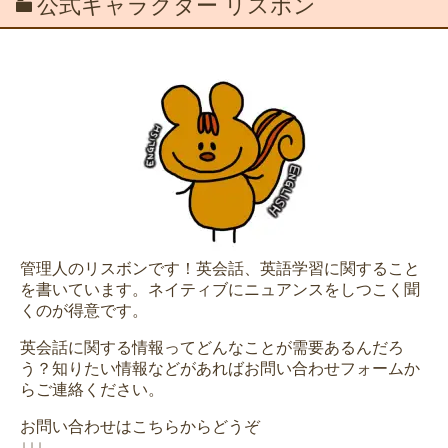
公式キャラクター リスボン
管理人のリスボンです！英会話、英語学習に関すること
を書いています。ネイティブにニュアンスをしつこく聞
くのが得意です。
英会話に関する情報ってどんなことが需要あるんだろ
う？知りたい情報などがあればお問い合わせフォームか
らご連絡ください。
お問い合わせはこちらからどうぞ
↓↓↓