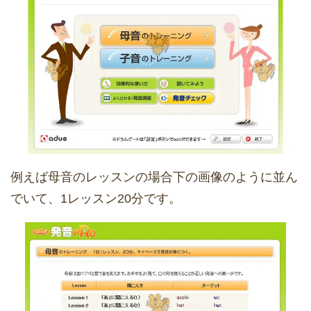
例えば母音のレッスンの場合下の画像のように並ん
でいて、1レッスン20分です。