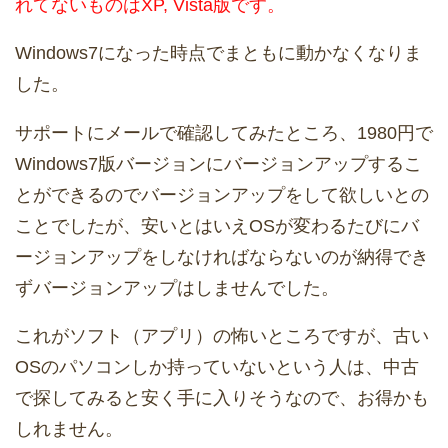
れてないものはXP, Vista版です。
Windows7になった時点でまともに動かなくなりま
した。
サポートにメールで確認してみたところ、1980円で
Windows7版バージョンにバージョンアップするこ
とができるのでバージョンアップをして欲しいとの
ことでしたが、安いとはいえOSが変わるたびにバ
ージョンアップをしなければならないのが納得でき
ずバージョンアップはしませんでした。
これがソフト（アプリ）の怖いところですが、古い
OSのパソコンしか持っていないという人は、中古
で探してみると安く手に入りそうなので、お得かも
しれません。