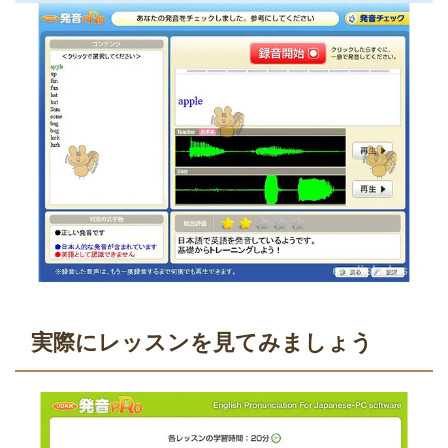
実際にレッスンを見てみましょう