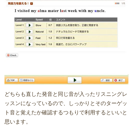
どちらも直した発音と同じ音が入ったリスニングレ
ッスンになっているので、しっかりとそのターゲッ
ト音と覚えたか確認するつもりで利用するといいと
思います。