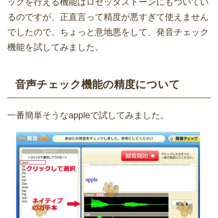
ックを行える機能はロゼッタストーンにもついてい
るのですが、正直言って精度が悪すぎて使えません
でしたので、ちょっと意地悪をして、発音チェック
機能を試してみました。
音声チェック機能の精度について
一番簡単そうなappleで試してみました。