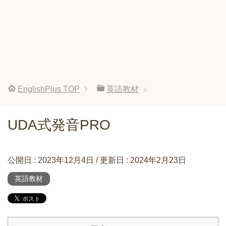
EnglishPlus
TOP
英語教材
UDA式発音PRO
公開日 :
2023年12月4日
/ 更新日 :
2024年2月23日
英語教材