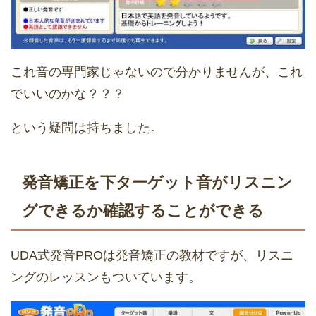
これ音の専門家じゃないので分かりませんが、これ
でいいのかな？？？
という疑問は持ちました。
発音矯正を下ターゲット音がリスニン
グできるか確認することができる
UDA式発音PROは発音矯正の教材ですが、リスニ
ングのレッスンもついています。