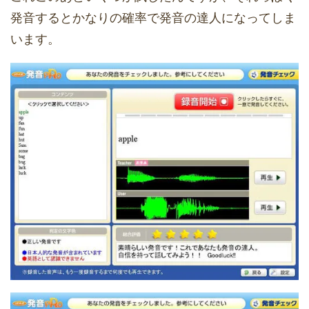
発音するとかなりの確率で発音の達人になってしま
います。