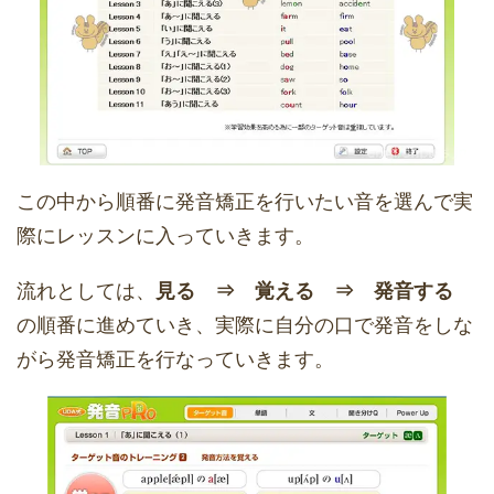
この中から順番に発音矯正を行いたい音を選んで実
際にレッスンに入っていきます。
流れとしては、
見る ⇒ 覚える ⇒ 発音する
の順番に進めていき、実際に自分の口で発音をしな
がら発音矯正を行なっていきます。