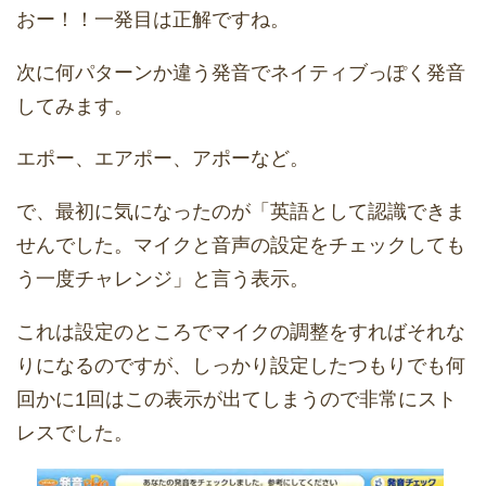
おー！！一発目は正解ですね。
次に何パターンか違う発音でネイティブっぽく発音
してみます。
エポー、エアポー、アポーなど。
で、最初に気になったのが「英語として認識できま
せんでした。マイクと音声の設定をチェックしても
う一度チャレンジ」と言う表示。
これは設定のところでマイクの調整をすればそれな
りになるのですが、しっかり設定したつもりでも何
回かに1回はこの表示が出てしまうので非常にスト
レスでした。