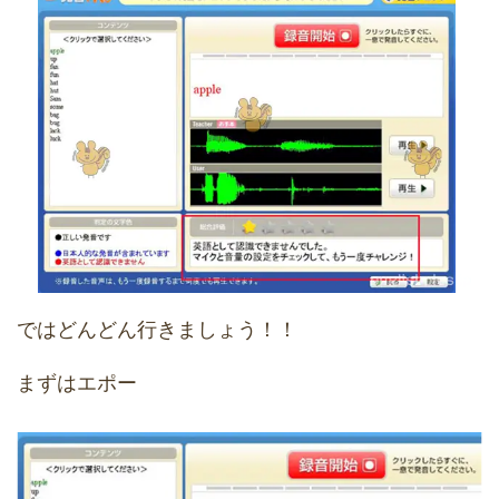
ではどんどん行きましょう！！
まずはエポー