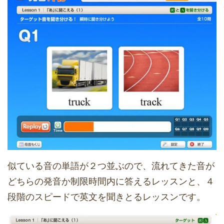
似ている音の単語が２つ並ぶので、流れてきた音が
どちらの発音か制限時間内に答えるレッスンと、４
段階のスピードで英文を聞きとるレッスンです。