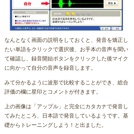
なんとなく画面の説明をしておくと、発音を矯正し
たい単語をクリックで選択後、お手本の音声を聞い
て確認し、録音開始ボタンをクリックした後マイク
に向かって自分の音声を録音します。
みて分かるように波形で比較することができ、総合
評価の欄に星印とコメントが付きます。
上の画像は「アップル」と完全にカタカナで発音し
てみたところ、日本語で発音しているようです。基
礎からトレーニングしよう！と出ました。