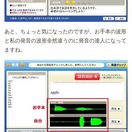
あと、ちょっと気になったのですが、お手本の波形
と私の発音の波形全然違うのに発音の達人になって
ますね。