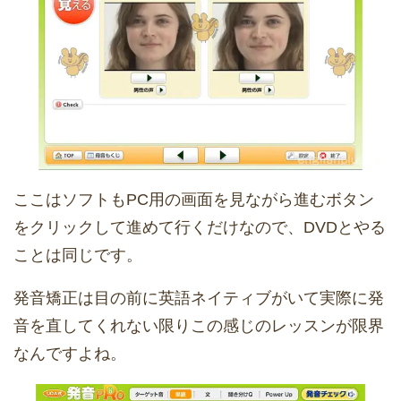
ここはソフトもPC用の画面を見ながら進むボタン
をクリックして進めて行くだけなので、DVDとやる
ことは同じです。
発音矯正は目の前に英語ネイティブがいて実際に発
音を直してくれない限りこの感じのレッスンが限界
なんですよね。