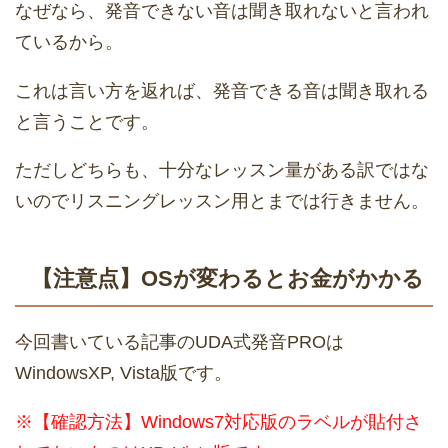
なぜなら、発音できない音は聞き取れないと言われ
ているから。
これは言い方を返れば、発音できる音は聞き取れる
と言うことです。
ただしどちらも、十分なレッスン量がある訳ではな
いのでリスニングレッスン用とまでは行きません。
【注意点】OSが変わるとお金がかかる
今回書いている記事のUDA式発音PROは
WindowsXP, Vista版です。
※【確認方法】Windows7対応版のラベルが貼付さ