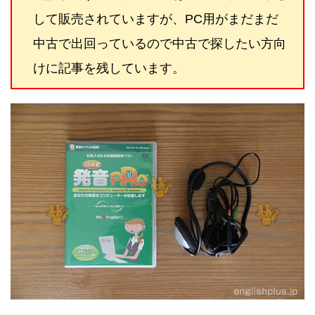
して販売されていますが、PC用がまだまだ
中古で出回っているので中古で探したい方向
けに記事を残しています。