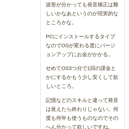
波形が分かっても発音矯正は難
しいかなあというのが現実的な
ところかな。
PCにインストールするタイプ
なのでOSが変わる度にバージ
ョンアップにお金がかかる。
せめてOS3つ分で1回の課金と
かにするかもう少し安くして欲
しいところ。
記憶などのスキルと違って発音
は覚えたら終わりじゃない。何
度も何年も使うものなのでその
へん分かって欲しいですね。