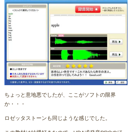
ちょっと意地悪でしたが、ここがソフトの限界
か・・・
ロゼッタストーンも同じような感じでした。