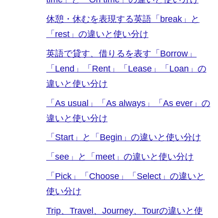
休憩・休むを表現する英語「break」と
「rest」の違いと使い分け
英語で貸す、借りるを表す「Borrow」
「Lend」「Rent」「Lease」「Loan」の
違いと使い分け
「As usual」「As always」「As ever」の
違いと使い分け
「Start」と「Begin」の違いと使い分け
「see」と「meet」の違いと使い分け
「Pick」「Choose」「Select」の違いと
使い分け
Trip、Travel、Journey、Tourの違いと使