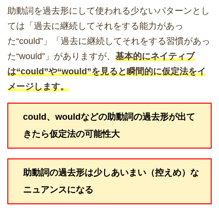
助動詞を過去形にして使われる少ないパターンとし
ては「過去に継続してそれをする能力があっ
た“could”」「過去に継続してそれをする習慣があっ
た“would”」がありますが、
基本的にネイティブ
は“could”や“would”を見ると瞬間的に仮定法をイ
メージします。
could、wouldなどの助動詞の過去形が出て
きたら仮定法の可能性大
助動詞の過去形は少しあいまい（控えめ）な
ニュアンスになる