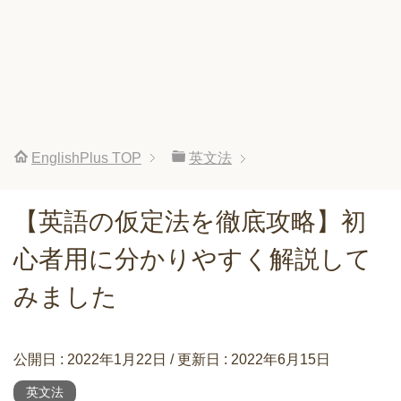
EnglishPlus
TOP
英文法
【英語の仮定法を徹底攻略】初
心者用に分かりやすく解説して
みました
公開日 :
2022年1月22日
/ 更新日 :
2022年6月15日
英文法