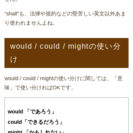
“shall”も、法律や規約などの堅苦しい英文以外あま
り使われませんよね。
would / could / mightの使い分
け
would / could / mightの使い分けに関しては、「意
味」で使い分ければOKです。
would 「であろう」
could「できるだろう」
might 「かもしれない」