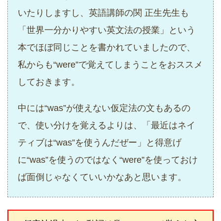
いたりしますし、英語講師の関 正生先生も
「世界一分かりやすい英文法の授業」という
本でほぼ同じことを書かれていましたので、
私からも“were”で覚えてしまうことをおススメ
しておきます。
中には“was”が使えない仮定法の文もあるの
で、使い分けを覚えるよりは、「最近はネイ
ティブは“was”を使うんだぜー」と得意げ
に“was”を使うのではなく“were”を使っておけ
ば面倒じゃなくていいかなあと思います。