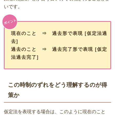
いです。
現在のこと ⇒ 過去形で表現
[仮定法過
去]
過去のこと ⇒ 過去完了形で表現
[仮定
法過去完了]
この時制のずれをどう理解するのが得
策か
仮定法を表現する場合は、このように現在のこと