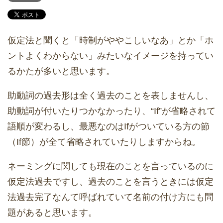
仮定法と聞くと「時制がややこしいなあ」とか「ホ
ントよくわからない」みたいなイメージを持ってい
るかたが多いと思います。
助動詞の過去形は全く過去のことを表しませんし、
助動詞が付いたりつかなかったり、“If”が省略されて
語順が変わるし、最悪なのはIfがついている方の節
（If節）が全て省略されていたりしますからね。
ネーミングに関しても現在のことを言っているのに
仮定法過去ですし、過去のことを言うときには仮定
法過去完了なんて呼ばれていて名前の付け方にも問
題があると思います。