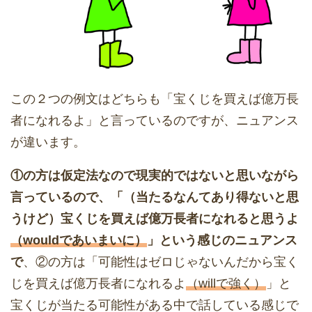
この２つの例文はどちらも「宝くじを買えば億万長
者になれるよ」と言っているのですが、ニュアンス
が違います。
①の方は仮定法なので現実的ではないと思いながら
言っているので、「（当たるなんてあり得ないと思
うけど）宝くじを買えば億万長者になれると思うよ
（wouldであいまいに）
」という感じのニュアンス
で
、②の方は「可能性はゼロじゃないんだから宝く
じを買えば億万長者になれるよ
（willで強く）
」と
宝くじが当たる可能性がある中で話している感じで