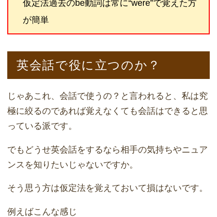
仮定法過去のbe動詞は常に“were”で覚えた方
が簡単
英会話で役に立つのか？
じゃあこれ、会話で使うの？と言われると、私は究
極に絞るのであれば覚えなくても会話はできると思
っている派です。
でもどうせ英会話をするなら相手の気持ちやニュア
ンスを知りたいじゃないですか。
そう思う方は仮定法を覚えておいて損はないです。
例えばこんな感じ