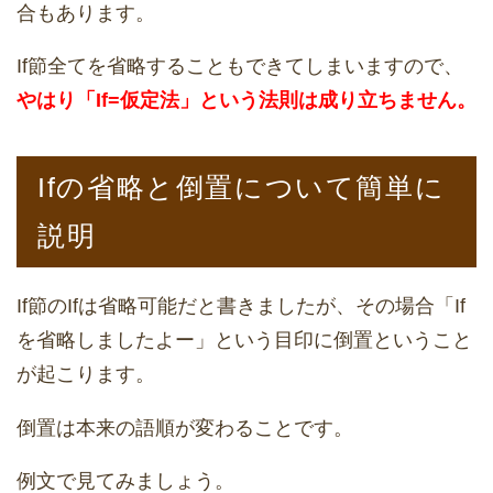
合もあります。
If節全てを省略することもできてしまいますので、
やはり「If=仮定法」という法則は成り立ちません。
Ifの省略と倒置について簡単に
説明
If節のIfは省略可能だと書きましたが、その場合「If
を省略しましたよー」という目印に倒置ということ
が起こります。
倒置は本来の語順が変わることです。
例文で見てみましょう。