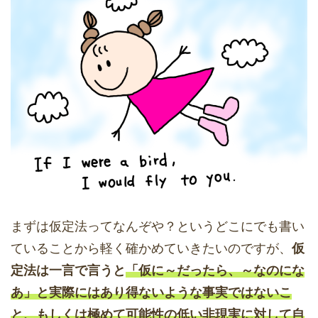
まずは仮定法ってなんぞや？というどこにでも書い
ていることから軽く確かめていきたいのですが、
仮
定法は一言で言うと
「仮に～だったら、～なのにな
あ」と実際にはあり得ないような事実ではないこ
と、もしくは極めて可能性の低い非現実に対して自