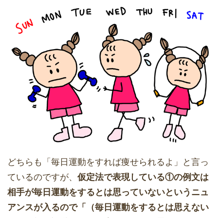
どちらも「毎日運動をすれば痩せられるよ」と言っ
ているのですが、
仮定法で表現している①の例文は
相手が毎日運動をするとは思っていないというニュ
アンスが入るので「（毎日運動をするとは思えない