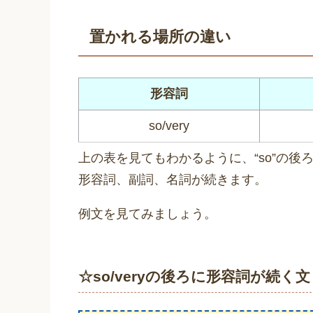
置かれる場所の違い
形容詞
so/very
上の表を見てもわかるように、“so”の後ろ
形容詞、副詞、名詞が続きます。
例文を見てみましょう。
☆so/veryの後ろに形容詞が続く文