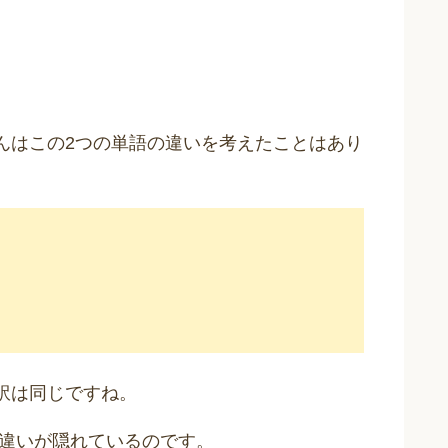
、皆さんはこの2つの単語の違いを考えたことはあり
本語訳は同じですね。
は違いが隠れているのです。