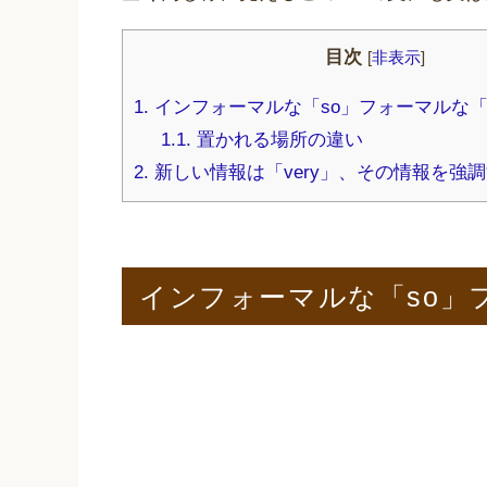
目次
[
非表示
]
1.
インフォーマルな「so」フォーマルな「v
1.1.
置かれる場所の違い
2.
新しい情報は「very」、その情報を強調
インフォーマルな「so」フ