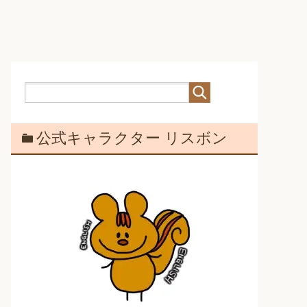
公式キャラクター リスボン