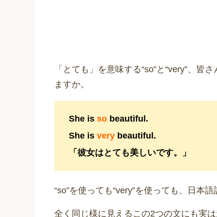
「とても」を意味する“so”と“very”
ますか。
She is
so
beautiful.
She is
very
beautiful.
「彼女はとても美しいです。」
“so”を使っても“very”を使っても、日
全く同じ様に見えるこの2つの文にも実