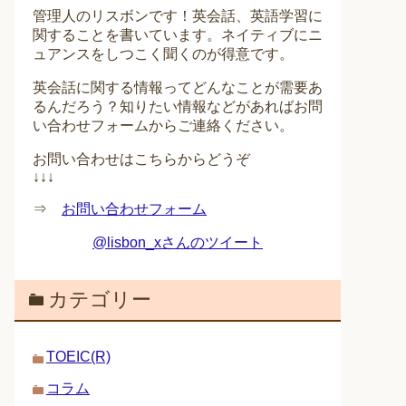
管理人のリスボンです！英会話、英語学習に
関することを書いています。ネイティブにニ
ュアンスをしつこく聞くのが得意です。
英会話に関する情報ってどんなことが需要あ
るんだろう？知りたい情報などがあればお問
い合わせフォームからご連絡ください。
お問い合わせはこちらからどうぞ
↓↓↓
⇒
お問い合わせフォーム
@lisbon_xさんのツイート
カテゴリー
TOEIC(R)
コラム