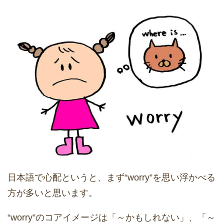
日本語で心配というと、まず“worry”を思い浮かべる
方が多いと思います。
“worry”のコアイメージは「～かもしれない」、「～