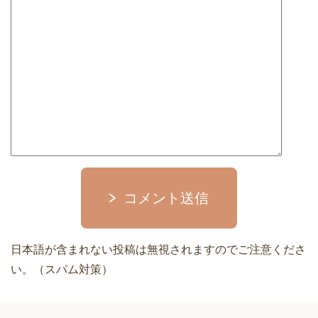
コメント送信
日本語が含まれない投稿は無視されますのでご注意くださ
い。（スパム対策）