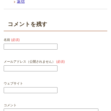
返信
コメントを残す
名前
(必須)
メールアドレス（公開されません）
(必須)
ウェブサイト
コメント