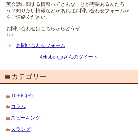
英会話に関する情報ってどんなことが需要あるんだろ
う？知りたい情報などがあればお問い合わせフォームか
らご連絡ください。
お問い合わせはこちらからどうぞ
↓↓↓
⇒
お問い合わせフォーム
@lisbon_xさんのツイート
カテゴリー
TOEIC(R)
コラム
スピーキング
スラング