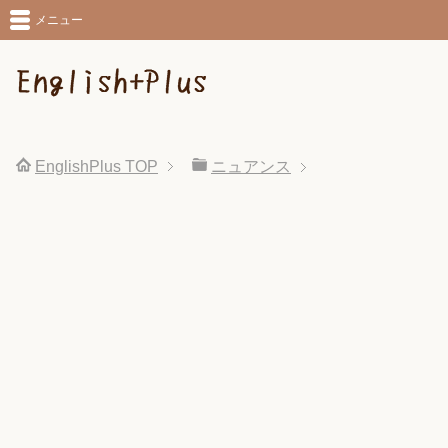
メニュー
EnglishPlus
TOP
ニュアンス