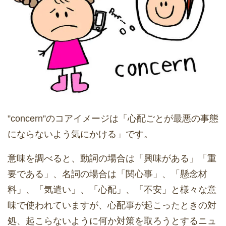
”concern”のコアイメージは「心配ごとが最悪の事態
にならないよう気にかける」です。
意味を調べると、動詞の場合は「興味がある」「重
要である」、名詞の場合は「関心事」、「懸念材
料」、「気遣い」、「心配」、「不安」と様々な意
味で使われていますが、心配事が起こったときの対
処、起こらないように何か対策を取ろうとするニュ