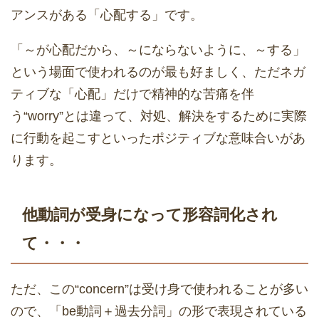
アンスがある「心配する」です。
「～が心配だから、～にならないように、～する」
という場面で使われるのが最も好ましく、ただネガ
ティブな「心配」だけで精神的な苦痛を伴
う“worry”とは違って、対処、解決をするために実際
に行動を起こすといったポジティブな意味合いがあ
ります。
他動詞が受身になって形容詞化され
て・・・
ただ、この“concern”は受け身で使われることが多い
ので、「be動詞＋過去分詞」の形で表現されている