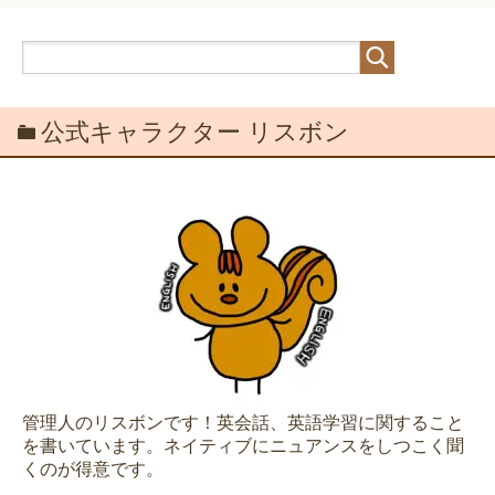
公式キャラクター リスボン
管理人のリスボンです！英会話、英語学習に関すること
を書いています。ネイティブにニュアンスをしつこく聞
くのが得意です。