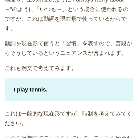
～”のように「いつも～」という場合に使われるの
ですが、これは動詞を現在形で使っているからで
す。
動詞を現在形で使うと「習慣」を表すので、普段か
らそうしているというニュアンスが含まれます。
これも例文で考えてみます。
I play tennis.
これは一般的な現在形ですが、時制を考えてみてく
ださい。