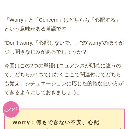
「Worry」と「Concern」はどちらも「心配する」
という意味がある単語です。
“Don’t worry.「心配しないで。」”の“worry”のほうが
少し聞きなじみがあるでしょうか？
今回はこの2つの単語はニュアンスが明確に違うの
で、どちらか1つではなくここで関連付けてどちら
も覚え、シチュエーションに応じた的確な使い方が
できるようにしておきましょう。
Worry：何もできない不安、心配