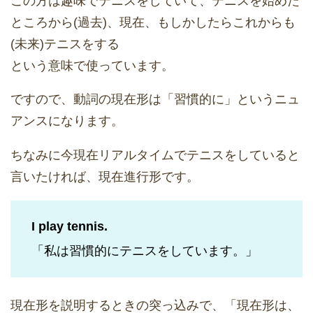
この方は趣味でテニスをしていて、テニスを始めた
ところから(過去)、現在、もしかしたらこれからも
(未来)テニスをする
という意味で使っています。
ですので、動詞の現在形は「習慣的に」というニュ
アンスになります。
ちなみに今現在リアルタイムでテニスをしていると
言いたければ、現在進行形です。
I play tennis.
「私は習慣的にテニスをしています。」
現在形を説明するときの突っ込みで、「現在形は、