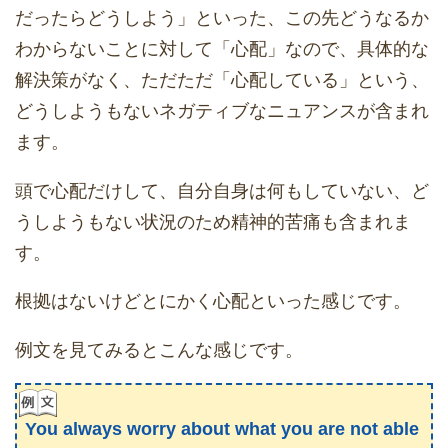
だったらどうしよう」といった、この先どうなるか
わからないことに対して「心配」なので、具体的な
解決策がなく、ただただ「心配している」という、
どうしようもないネガティブなニュアンスが含まれ
ます。
頭で心配だけして、自分自身は何もしていない、ど
うしようもない状況のため精神的苦痛も含まれま
す。
根拠はないけどとにかく心配といった感じです。
例文を見てみるとこんな感じです。
You always worry about what you are not able