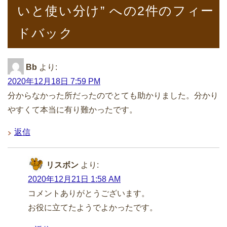
いと使い分け” への2件のフィー
ドバック
Bb
より:
2020年12月18日 7:59 PM
分からなかった所だったのでとても助かりました。分かり
やすくて本当に有り難かったです。
返信
リスボン
より:
2020年12月21日 1:58 AM
コメントありがとうございます。
お役に立てたようでよかったです。