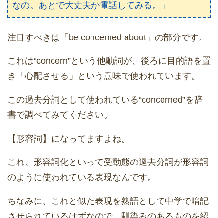
なの。あとで大丈夫か電話してみる。」
注目すべきは「be concerned about」の部分です。
これは“concern”という他動詞が、後ろに目的語を置
き「心配させる」という意味で使われています。
この過去分詞として使われている“concerned”を辞
書で調べてみてください。
【形容詞】になってますよね。
これ、形容詞化といって受動態の過去分詞が形容詞
のように使われている表現なんです。
ちなみに、これと似た表現を熟語として中学で暗記
させられているはずなので、馴染みのあるものを紹