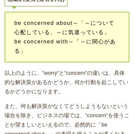
be concerned about～「～について
心配している、～に気遣っている」
be concerned with～「～に関心があ
る」
以上のように、”worry”と”concern”の違いは、具体
的な解決策があるかどうか、何か行動を起こしてい
るかどうかになります。
また、何も解決策がなくてどうしようもないという
場合を除き、ビジネスの場では、”concern”を使うこ
とが望ましいといえるので、必然的に「be
concerned about～」の表現を使うことが多くなる