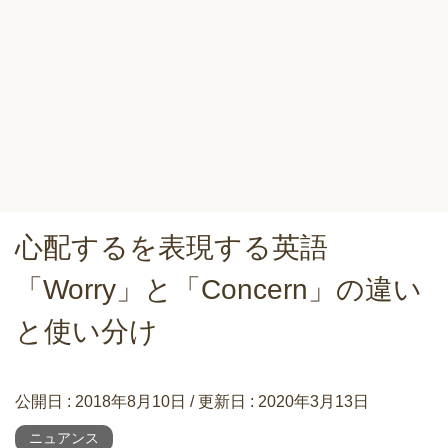
心配するを表現する英語
「Worry」と「Concern」の違い
と使い分け
公開日 :
2018年8月10日
/ 更新日 :
2020年3月13日
ニュアンス