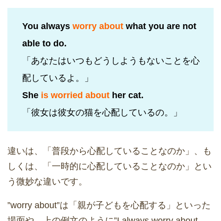
You always
worry about
what you are not
able to do.
「あなたはいつもどうしようもないことを心
配しているよ。」
She
is worried about
her cat.
「彼女は彼女の猫を心配しているの。」
違いは、「普段から心配していることなのか」、も
しくは、「一時的に心配していることなのか」とい
う微妙な違いです。
”worry about”は「親が子どもを心配する」といった
場面や、上の例文のように”I always worry about