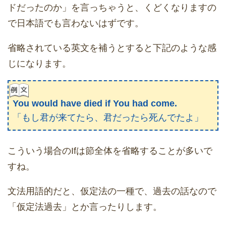
ドだったのか」を言っちゃうと、くどくなりますの
で日本語でも言わないはずです。
省略されている英文を補うとすると下記のような感
じになります。
You would have died if You had come.
「もし君が来てたら、君だったら死んでたよ」
こういう場合のIfは節全体を省略することが多いで
すね。
文法用語的だと、仮定法の一種で、過去の話なので
「仮定法過去」とか言ったりします。