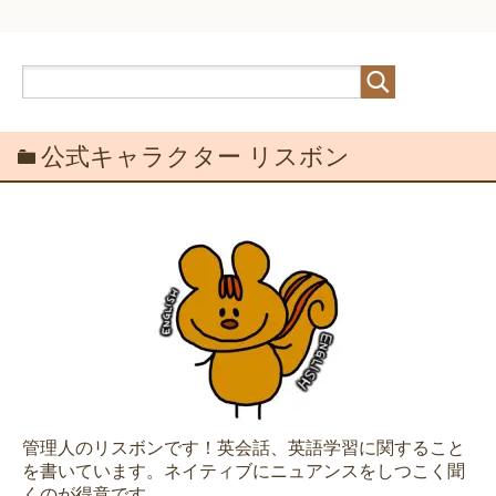
公式キャラクター リスボン
管理人のリスボンです！英会話、英語学習に関すること
を書いています。ネイティブにニュアンスをしつこく聞
くのが得意です。