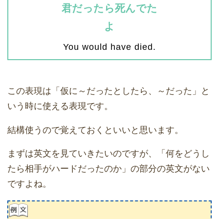
君だったら死んでた
よ
You would have died.
この表現は「仮に～だったとしたら、～だった」と
いう時に使える表現です。
結構使うので覚えておくといいと思います。
まずは英文を見ていきたいのですが、「何をどうし
たら相手がハードだったのか」の部分の英文がない
ですよね。