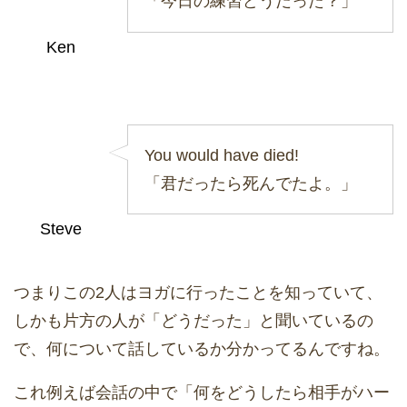
「今日の練習どうだった？」
Ken
You would have died!
「君だったら死んでたよ。」
Steve
つまりこの2人はヨガに行ったことを知っていて、
しかも片方の人が「どうだった」と聞いているの
で、何について話しているか分かってるんですね。
これ例えば会話の中で「何をどうしたら相手がハー