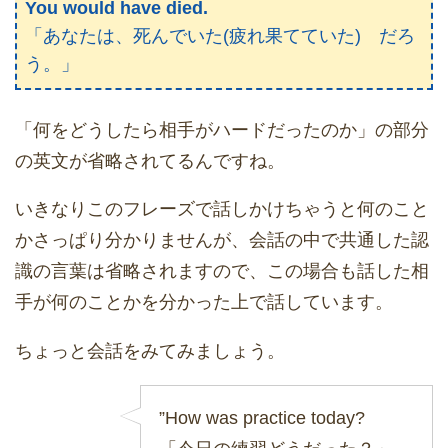
You would have died.
「あなたは、死んでいた(疲れ果てていた) だろ
う。」
「何をどうしたら相手がハードだったのか」の部分
の英文が省略されてるんですね。
いきなりこのフレーズで話しかけちゃうと何のこと
かさっぱり分かりませんが、会話の中で共通した認
識の言葉は省略されますので、この場合も話した相
手が何のことかを分かった上で話しています。
ちょっと会話をみてみましょう。
”How was practice today?