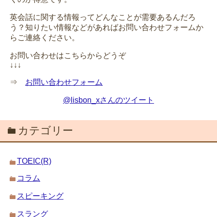
英会話に関する情報ってどんなことが需要あるんだろ
う？知りたい情報などがあればお問い合わせフォームか
らご連絡ください。
お問い合わせはこちらからどうぞ
↓↓↓
⇒
お問い合わせフォーム
@lisbon_xさんのツイート
カテゴリー
TOEIC(R)
コラム
スピーキング
スラング