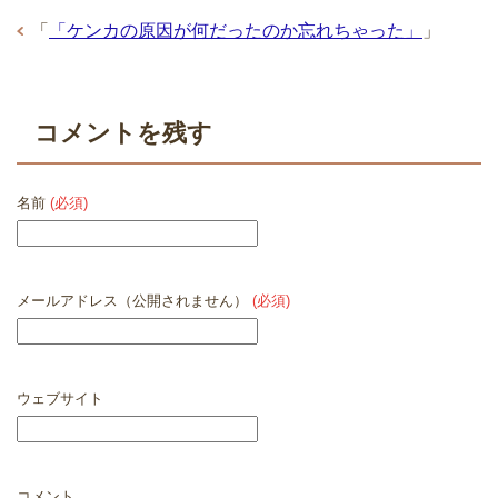
「
「ケンカの原因が何だったのか忘れちゃった」
」
コメントを残す
名前
(必須)
メールアドレス（公開されません）
(必須)
ウェブサイト
コメント