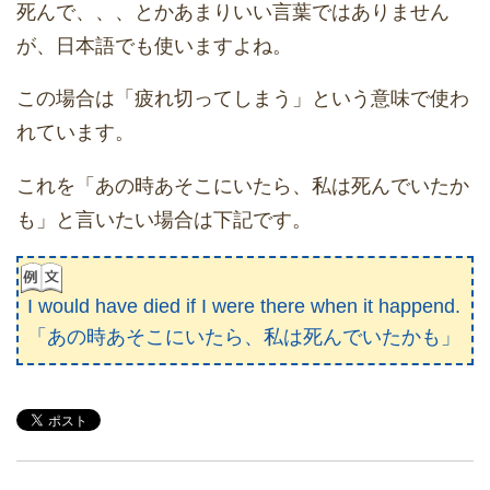
死んで、、、とかあまりいい言葉ではありません
が、日本語でも使いますよね。
この場合は「疲れ切ってしまう」という意味で使わ
れています。
これを「あの時あそこにいたら、私は死んでいたか
も」と言いたい場合は下記です。
I would have died if I were there when it happend.
「あの時あそこにいたら、私は死んでいたかも」