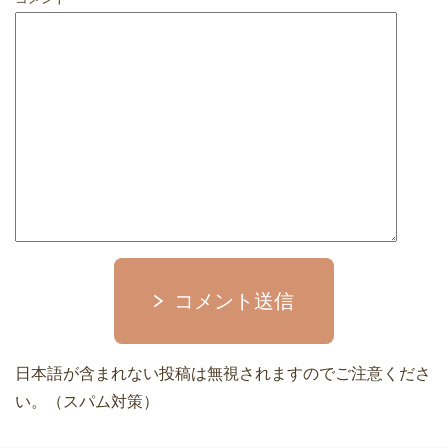
コメント送信
日本語が含まれない投稿は無視されますのでご注意くださ
い。（スパム対策）