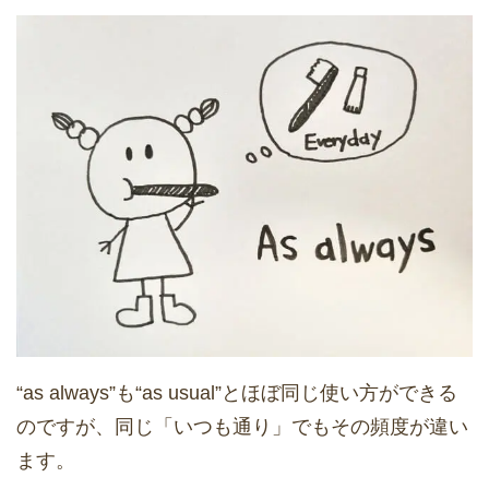
“as always”も“as usual”とほぼ同じ使い方ができる
のですが、同じ「いつも通り」でもその頻度が違い
ます。