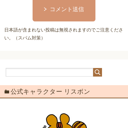
コメント送信
日本語が含まれない投稿は無視されますのでご注意くださ
い。（スパム対策）
公式キャラクター リスボン