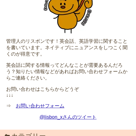
管理人のリスボンです！英会話、英語学習に関すること
を書いています。ネイティブにニュアンスをしつこく聞
くのが得意です。
英会話に関する情報ってどんなことが需要あるんだろ
う？知りたい情報などがあればお問い合わせフォームか
らご連絡ください。
お問い合わせはこちらからどうぞ
↓↓↓
⇒
お問い合わせフォーム
@lisbon_xさんのツイート