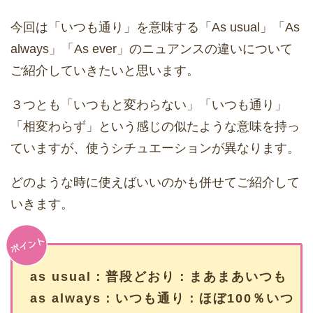
今回は「いつも通り」を意味する「As usual」「As
always」「As ever」のニュアンスの違いについて
ご紹介していきたいと思います。
３つとも「いつもと変わらない」「いつも通り」
「相変わらず」という感じの似たような意味を持っ
ていますが、使うシチュエーションが異なります。
どのような時に使えばいいのかも併せてご紹介して
いきます。
as usual：普段どおり：まあまあいつも
as always：いつも通り：ほぼ100％いつ