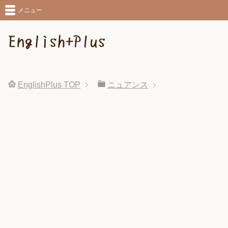
メニュー
EnglishPlus
TOP
ニュアンス