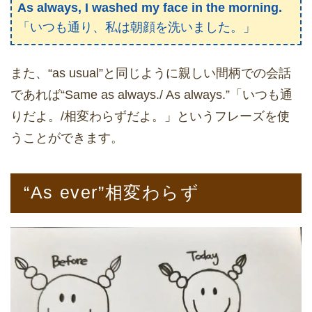
As always, I washed my face in the morning.
「いつも通り、私は朝顔を洗いました。」
また、“as usual”と同じように親しい間柄での会話
であれば“Same as always./ As always.”「いつも通
りだよ。/相変わらずだよ。」というフレーズを使
うことができます。
“As ever”相変わらず