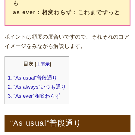
も
as ever：相変わらず：これまでずっと
ポイントは頻度の度合いですので、それぞれのコア
イメージをみながら解説します。
目次
[
非表示
]
1.
“As usual”普段通り
2.
“As always”いつも通り
3.
“As ever”相変わらず
“As usual”普段通り