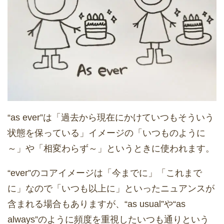
“as ever”は「過去から現在にかけていつもそういう
状態を保っている」イメージの「いつものように
～」や「相変わらず～」というときに使われます。
“ever”のコアイメージは「今までに」「これまで
に」なので「いつも以上に」といったニュアンスが
含まれる場合もありますが、“as usual”や“as
always”のように頻度を重視したいつも通りという