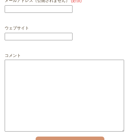
メールアドレス（公開されません）
(必須)
ウェブサイト
コメント