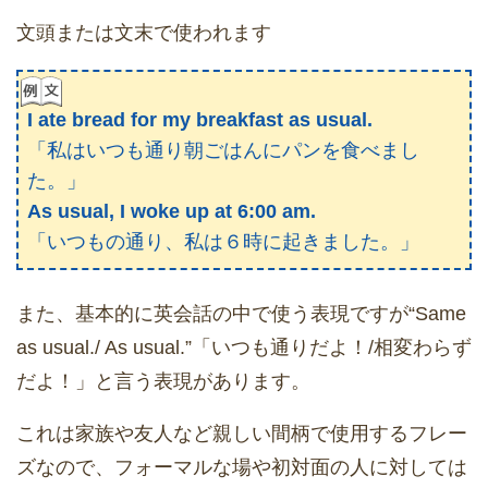
文頭または文末で使われます
I ate bread for my breakfast as usual.
「私はいつも通り朝ごはんにパンを食べまし
た。」
As usual, I woke up at 6:00 am.
「いつもの通り、私は６時に起きました。」
また、基本的に英会話の中で使う表現ですが“Same
as usual./ As usual.”「いつも通りだよ！/相変わらず
だよ！」と言う表現があります。
これは家族や友人など親しい間柄で使用するフレー
ズなので、フォーマルな場や初対面の人に対しては