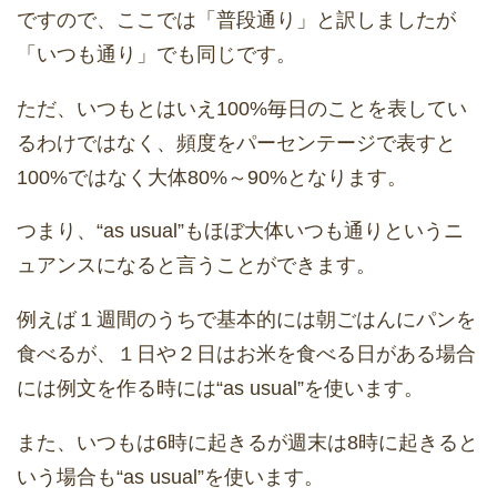
ですので、ここでは「普段通り」と訳しましたが
「いつも通り」でも同じです。
ただ、いつもとはいえ100%毎日のことを表してい
るわけではなく、頻度をパーセンテージで表すと
100%ではなく大体80%～90%となります。
つまり、“as usual”もほぼ大体いつも通りというニ
ュアンスになると言うことができます。
例えば１週間のうちで基本的には朝ごはんにパンを
食べるが、１日や２日はお米を食べる日がある場合
には例文を作る時には“as usual”を使います。
また、いつもは6時に起きるが週末は8時に起きると
いう場合も“as usual”を使います。