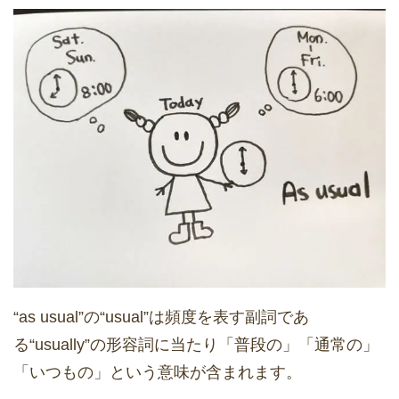
“as usual”の“usual”は頻度を表す副詞であ
る“usually”の形容詞に当たり「普段の」「通常の」
「いつもの」という意味が含まれます。