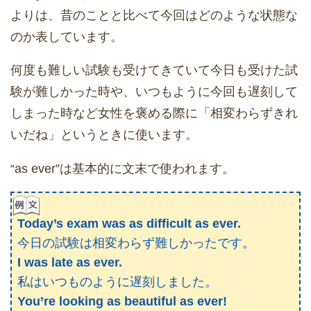
よりは、昔のことと比べて今回はどのような状態な
のか表しています。
何度も難しい試験も受けてきていて今日も受けた試
験が難しかった時や、いつもように今回も遅刻して
しまった時など女性を褒める際に「相変わらずきれ
いだね」というときに使います。
“as ever”は基本的に文末で使われます。
Today’s exam was as difficult as ever.
今日の試験は相変わらず難しかったです。
I was late as ever.
私はいつものように遅刻しました。
You’re looking as beautiful as ever!