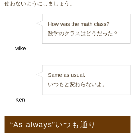
使わないようにしましょう。
How was the math class?
数学のクラスはどうだった？
Mike
Same as usual.
いつもと変わらないよ。
Ken
“As always”いつも通り