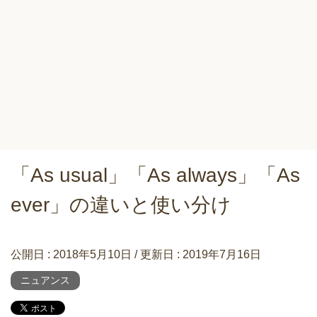
「As usual」「As always」「As
ever」の違いと使い分け
公開日 :
2018年5月10日
/ 更新日 :
2019年7月16日
ニュアンス