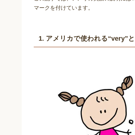
マークを付けています。
1. アメリカで使われる“very”と“