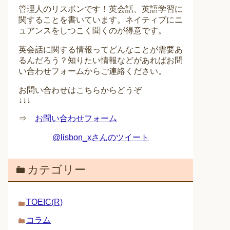
管理人のリスボンです！英会話、英語学習に
関することを書いています。ネイティブにニ
ュアンスをしつこく聞くのが得意です。
英会話に関する情報ってどんなことが需要あ
るんだろう？知りたい情報などがあればお問
い合わせフォームからご連絡ください。
お問い合わせはこちらからどうぞ
↓↓↓
⇒
お問い合わせフォーム
@lisbon_xさんのツイート
カテゴリー
TOEIC(R)
コラム