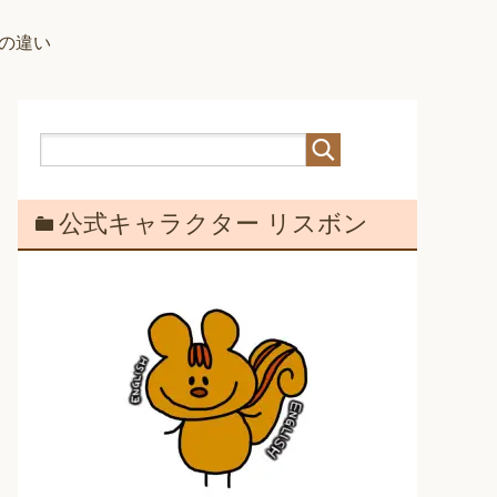
スの違い
公式キャラクター リスボン