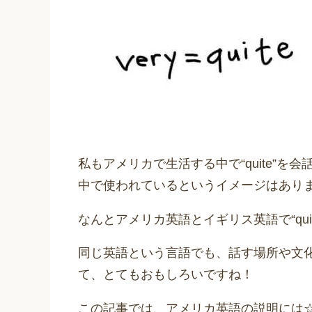
私もアメリカで生活する中で“quite”
中で使われているというイメージはあり
なんとアメリカ英語とイギリス英語で“qui
同じ英語という言語でも、話す場所や文
て、とてもおもしろいですね！
この記事では、アメリカ英語の説明には